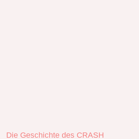
Die Geschichte des CRASH